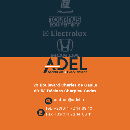
29 Boulevard Charles de Gaulle
69153 Décines Charpieu Cedex
contact@adel.fr
Tél. +33(0)4 72 14 68 10
Fax +33(0)4 72 14 68 11