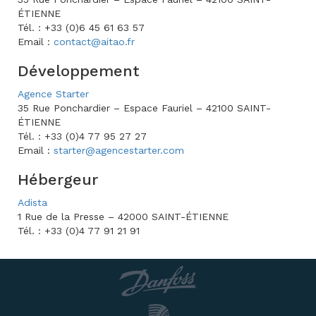
ÉTIENNE
Tél. : +33 (0)6 45 61 63 57
Email :
contact@aitao.fr
Développement
Agence Starter
35 Rue Ponchardier – Espace Fauriel – 42100 SAINT-
ÉTIENNE
Tél. : +33 (0)4 77 95 27 27
Email :
starter@agencestarter.com
Hébergeur
Adista
1 Rue de la Presse – 42000 SAINT-ÉTIENNE
Tél. : +33 (0)4 77 91 21 91