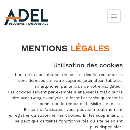
MENTIONS
LÉGALES
Utilisation des cookies
Lors de la consultation de ce site, des fichiers cookies
sont déposés sur votre appareil (ordinateur, tablette,
smartphone) par le biais de votre navigateur.
Ces cookies servent par exemple à analyser le trafic sur le
site avec Google Analytics, à identifier techniquement la
connexion le temps de la visite sur le site.
En tant qu’utilisateur vous pouvez à tout moment
enregistrer ou supprimer les cookies. En les supprimant, il
se peut que certaines fonctionnalités du site ne soient
plus disponibles.